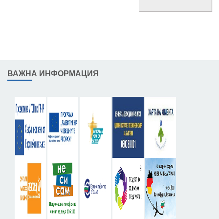
ВАЖНА ИНФОРМАЦИЯ