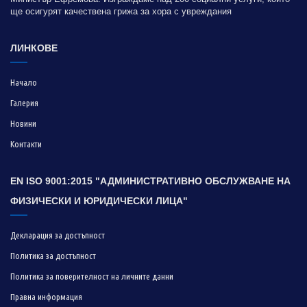
ще осигурят качествена грижа за хора с увреждания
ЛИНКОВЕ
Начало
Галерия
Новини
Контакти
EN ISO 9001:2015 "АДМИНИСТРАТИВНО ОБСЛУЖВАНЕ НА
ФИЗИЧЕСКИ И ЮРИДИЧЕСКИ ЛИЦА"
Декларация за достъпност
Политика за достъпност
Политика за поверителност на личните данни
Правна информация