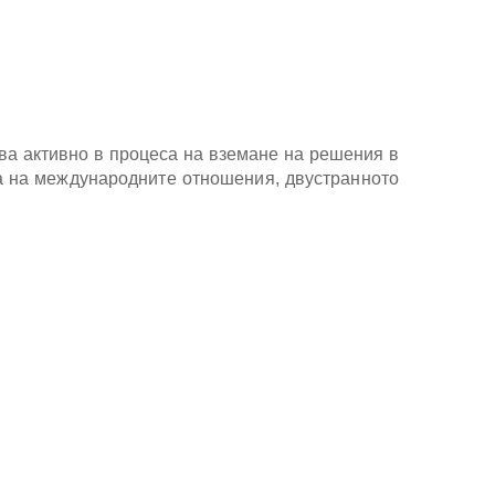
ва активно в процеса на вземане на решения в
а на международните отношения, двустранното