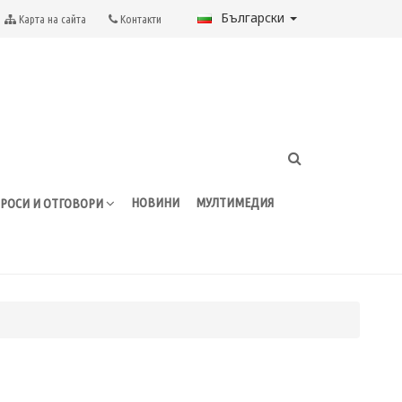
Български
Карта на сайта
Контакти
НОВИНИ
МУЛТИМЕДИЯ
РОСИ И ОТГОВОРИ