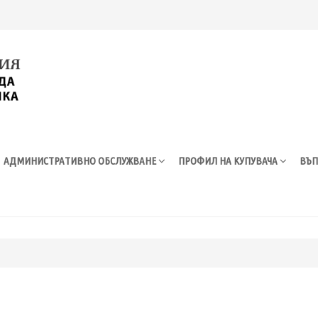
АДМИНИСТРАТИВНО ОБСЛУЖВАНЕ
ПРОФИЛ НА КУПУВАЧА
ВЪП