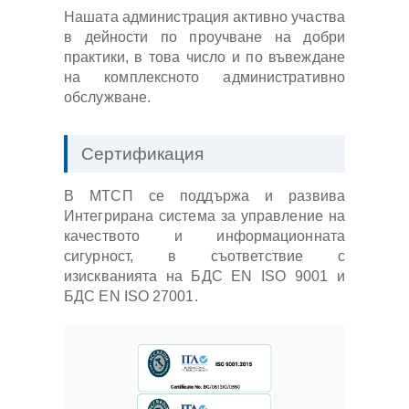
Нашата администрация активно участва
в дейности по проучване на добри
практики, в това число и по въвеждане
на комплексното административно
обслужване.
Сертификация
В МТСП се поддържа и развива
Интегрирана система за управление на
качеството и информационната
сигурност, в съответствие с
изискванията на БДС EN ISO 9001 и
БДС EN ISO 27001.