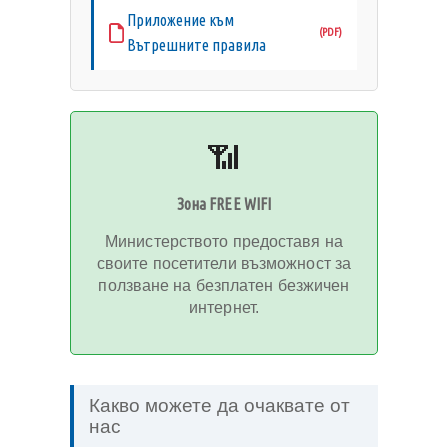
Приложение към
Вътрешните правила
📶
Зона FREE WIFI
Министерството предоставя на
своите посетители възможност за
ползване на безплатен безжичен
интернет.
Какво можете да очаквате от
нас