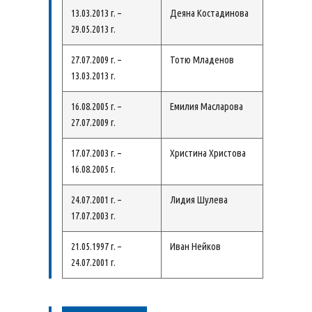
13.03.2013 г. –
Деяна Костадинова
29.05.2013 г.
27.07.2009 г. –
Тотю Младенов
13.03.2013 г.
16.08.2005 г. –
Емилия Масларова
27.07.2009 г.
17.07.2003 г. –
Христина Христова
16.08.2005 г.
24.07.2001 г. –
Лидия Шулева
17.07.2003 г.
21.05.1997 г. –
Иван Нейков
24.07.2001 г.