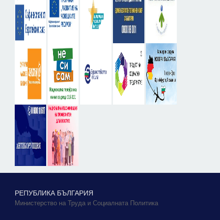
РЕПУБЛИКА БЪЛГАРИЯ
Министерство на Труда и Социалната Политика