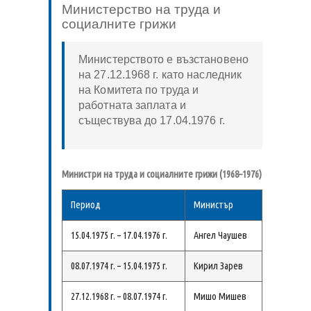
Министерство на труда и
социалните грижи
Министерството е възстановено
на 27.12.1968 г. като наследник
на Комитета по труда и
работната заплата и
съществува до 17.04.1976 г.
Министри на труда и социалните грижи (1968–1976)
Период
Министър
15.04.1975 г. – 17.04.1976 г.
Ангел Чаушев
08.07.1974 г. – 15.04.1975 г.
Кирил Зарев
27.12.1968 г. – 08.07.1974 г.
Мишо Мишев