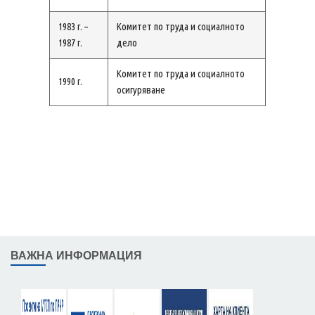
1983 г. –
Комитет по труда и социалното
1987 г.
дело
Комитет по труда и социалното
1990 г.
осигуряване
ВАЖНА ИНФОРМАЦИЯ