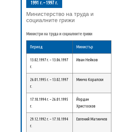
1991 г. – 1997 г.
Министерство на труда и
социалните грижи
Министри на труда и социалните грижи
Период
Министър
13.02.1997 г. – 13.06.1997
Иван Нейков
г.
26.01.1995 г. – 13.02.1997
Минчо Коралски
г.
17.10.1994 г. – 26.01.1995
Йордан
г.
Христосков
29.12.1992 г. – 17.10.1994
Евгений Матинчев
г.