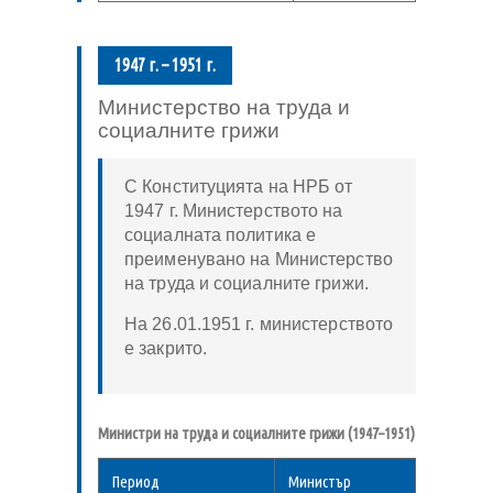
1947 г. – 1951 г.
Министерство на труда и
социалните грижи
С Конституцията на НРБ от
1947 г. Министерството на
социалната политика е
преименувано на Министерство
на труда и социалните грижи.
На 26.01.1951 г. министерството
е закрито.
Министри на труда и социалните грижи (1947–1951)
Период
Министър