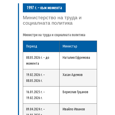
1997 г. – към момента
Министерство на труда и
социалната политика
Министри на труда и социалната политика
Период
Министър
08.05.2026 г. – до
Наталия Ефремова
момента
19.02.2026 г. –
Хасан Адемов
08.05.2026 г.
16.01.2025 г. –
Борислав Гуцанов
19.02.2026 г.
09.04.2024 г. –
Ивайло Иванов