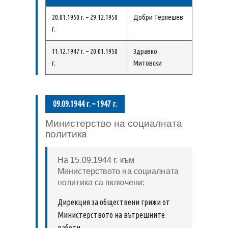
20.01.1950 г. – 29.12.1950
Добри Терпешев
г.
11.12.1947 г. – 20.01.1950
Здравко
г.
Митовски
09.09.1944 г. – 1947 г.
Министерство на социалната
политика
На 15.09.1944 г. към
Министерството на социалната
политика са включени:
Дирекция за обществени грижи от
Министерството на вътрешните
работи