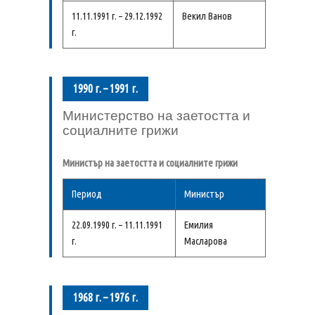
11.11.1991 г. – 29.12.1992
Векил Ванов
г.
1990 г. – 1991 г.
Министерство на заетостта и
социалните грижи
Министър на заетостта и социалните грижи
Период
Министър
22.09.1990 г. – 11.11.1991
Емилия
г.
Масларова
1968 г. – 1976 г.