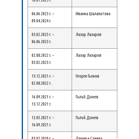
16.01.2025 г.
06.06.2023 г. –
Иванка Шалапатова
09.04.2024 г.
03.02.2023 г. –
Лазар Лазаров
06.06.2023 г.
02.08.2022 г. –
Лазар Лазаров
03.02.2023 г.
13.12.2021 г. –
Георги Гьоков
02.08.2022 г.
16.09.2021 г. –
Гълъб Донев
13.12.2021 г.
12.05.2021 г. –
Гълъб Донев
16.09.2021 г.
03.02.2019 г. –
Деница Сачева