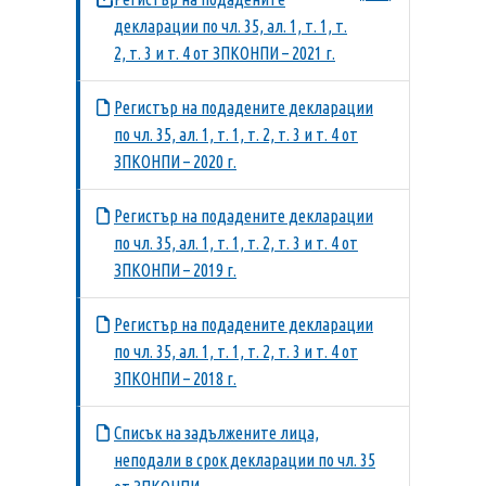
декларации по чл. 35, ал. 1, т. 1, т.
2, т. 3 и т. 4 от ЗПКОНПИ – 2021 г.
Регистър на подадените декларации
по чл. 35, ал. 1, т. 1, т. 2, т. 3 и т. 4 от
ЗПКОНПИ – 2020 г.
Регистър на подадените декларации
по чл. 35, ал. 1, т. 1, т. 2, т. 3 и т. 4 от
ЗПКОНПИ – 2019 г.
Регистър на подадените декларации
по чл. 35, ал. 1, т. 1, т. 2, т. 3 и т. 4 от
ЗПКОНПИ – 2018 г.
Списък на задължените лица,
неподали в срок декларации по чл. 35