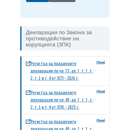
Декларации по Закона за
противодействие на
корупцията (ЗПК)
Регистър на подадените
декларации по чл. 75, ал. 1, т. 1, т.
2, т. 3 и т. 4 от ЗСП – 2026 г.
Регистър на подадените
декларации по чл. 49, ал. 1, т. 1, т.
2, т. 3 и т. 4 от ЗПК – 2025 г.
Регистър на подадените
декларации по чл. 49, ал. 1, т. 1, т.