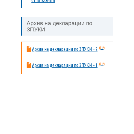
от ЗПКОНПИ
Архив на декларации по
ЗПУКИ
Архив на декларации по ЗПУКИ – 2
Архив на декларации по ЗПУКИ – 1