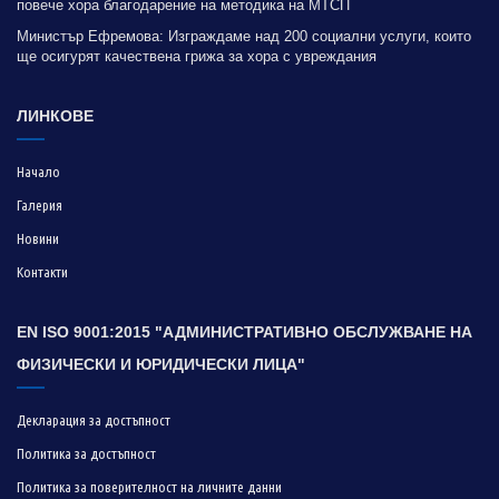
повече хора благодарение на методика на МТСП
Министър Ефремова: Изграждаме над 200 социални услуги, които
ще осигурят качествена грижа за хора с увреждания
ЛИНКОВЕ
Начало
Галерия
Новини
Контакти
EN ISO 9001:2015 "АДМИНИСТРАТИВНО ОБСЛУЖВАНЕ НА
ФИЗИЧЕСКИ И ЮРИДИЧЕСКИ ЛИЦА"
Декларация за достъпност
Политика за достъпност
Политика за поверителност на личните данни