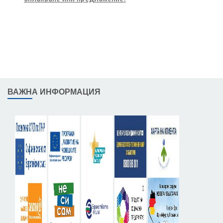
ВАЖНА ИНФОРМАЦИЯ