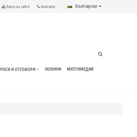
Български
Карта на сайта
Контакти
НОВИНИ
МУЛТИМЕДИЯ
РОСИ И ОТГОВОРИ