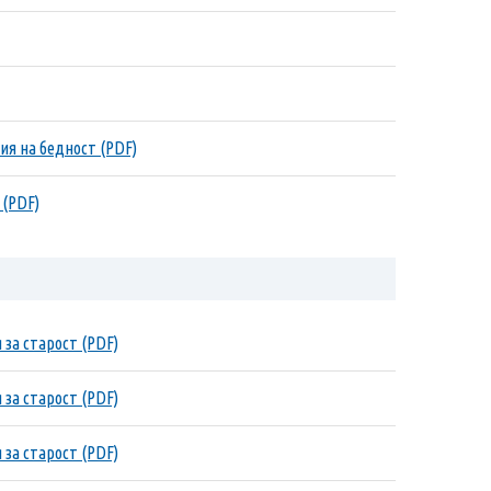
ия на бедност (PDF)
 (PDF)
 за старост (PDF)
 за старост (PDF)
 за старост (PDF)