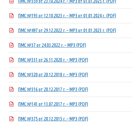
ПМС №359 от 23.10.2024 г. – МРЗ от 01.01.2025 г. (PDF)
ПМС №193 от 12.10.2023 г. – МРЗ от 01.01.2024 г. (PDF)
ПМС №497 от 29.12.2022 г. – МРЗ от 01.01.2023 г. (PDF)
ПМС №37 от 24.03.2022 г. – МРЗ (PDF)
ПМС №331 от 26.11.2020 г. – МРЗ (PDF)
ПМС №320 от 20.12.2018 г. – МРЗ (PDF)
ПМС №316 от 20.12.2017 г. – МРЗ (PDF)
ПМС №141 от 13.07.2017 г. – МРЗ (PDF)
ПМС №375 от 28.12.2015 г. – МРЗ (PDF)