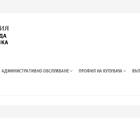
АДМИНИСТРАТИВНО ОБСЛУЖВАНЕ
ПРОФИЛ НА КУПУВАЧА
ВЪП