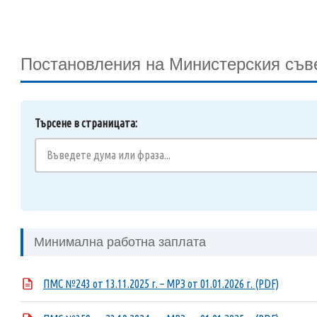
Постановления на Министерския съв
Търсене в страницата:
Минимална работна заплата
ПМС №243 от 13.11.2025 г. – МРЗ от 01.01.2026 г. (PDF)