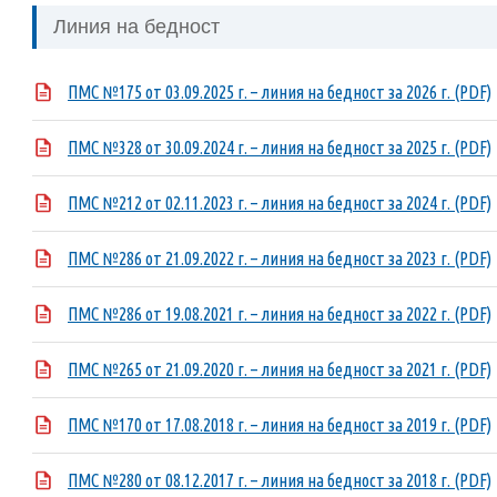
Линия на бедност
ПМС №175 от 03.09.2025 г. – линия на бедност за 2026 г. (PDF)
ПМС №328 от 30.09.2024 г. – линия на бедност за 2025 г. (PDF)
ПМС №212 от 02.11.2023 г. – линия на бедност за 2024 г. (PDF)
ПМС №286 от 21.09.2022 г. – линия на бедност за 2023 г. (PDF)
ПМС №286 от 19.08.2021 г. – линия на бедност за 2022 г. (PDF)
ПМС №265 от 21.09.2020 г. – линия на бедност за 2021 г. (PDF)
ПМС №170 от 17.08.2018 г. – линия на бедност за 2019 г. (PDF)
ПМС №280 от 08.12.2017 г. – линия на бедност за 2018 г. (PDF)