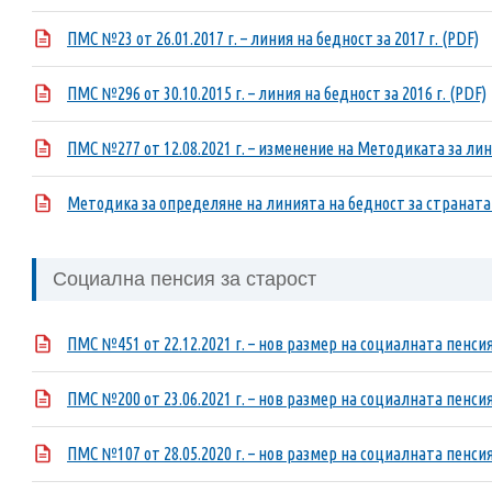
ПМС №23 от 26.01.2017 г. – линия на бедност за 2017 г. (PDF)
ПМС №296 от 30.10.2015 г. – линия на бедност за 2016 г. (PDF)
ПМС №277 от 12.08.2021 г. – изменение на Методиката за лин
Методика за определяне на линията на бедност за страната
Социална пенсия за старост
ПМС №451 от 22.12.2021 г. – нов размер на социалната пенсия
ПМС №200 от 23.06.2021 г. – нов размер на социалната пенсия
ПМС №107 от 28.05.2020 г. – нов размер на социалната пенсия