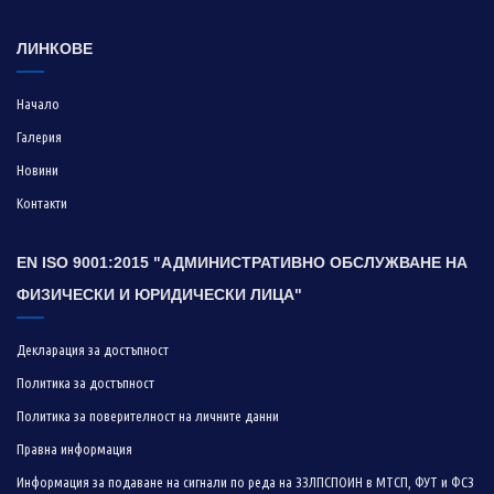
ЛИНКОВЕ
Начало
Галерия
Новини
Контакти
EN ISO 9001:2015 "АДМИНИСТРАТИВНО ОБСЛУЖВАНЕ НА
ФИЗИЧЕСКИ И ЮРИДИЧЕСКИ ЛИЦА"
Декларация за достъпност
Политика за достъпност
Политика за поверителност на личните данни
Правна информация
Информация за подаване на сигнали по реда на ЗЗЛПСПОИН в МТСП, ФУТ и ФСЗ