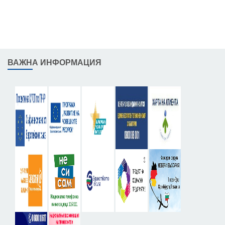
ВАЖНА ИНФОРМАЦИЯ