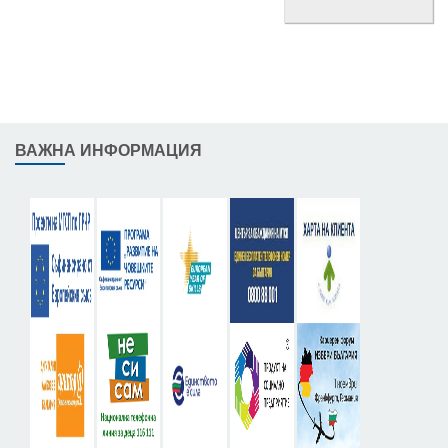
ВАЖНА ИНФОРМАЦИЯ