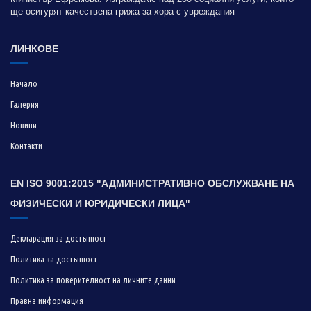
ще осигурят качествена грижа за хора с увреждания
ЛИНКОВЕ
Начало
Галерия
Новини
Контакти
EN ISO 9001:2015 "АДМИНИСТРАТИВНО ОБСЛУЖВАНЕ НА
ФИЗИЧЕСКИ И ЮРИДИЧЕСКИ ЛИЦА"
Декларация за достъпност
Политика за достъпност
Политика за поверителност на личните данни
Правна информация