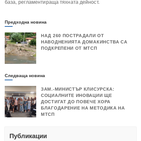
база, регламентираща тяхната дейност.
Предходна новина
НАД 260 ПОСТРАДАЛИ ОТ
НАВОДНЕНИЯТА ДОМАКИНСТВА СА
ПОДКРЕПЕНИ ОТ МТСП
Следваща новина
ЗАМ.-МИНИСТЪР КЛИСУРСКА:
СОЦИАЛНИТЕ ИНОВАЦИИ ЩЕ
ДОСТИГАТ ДО ПОВЕЧЕ ХОРА
БЛАГОДАРЕНИЕ НА МЕТОДИКА НА
МТСП
Публикации