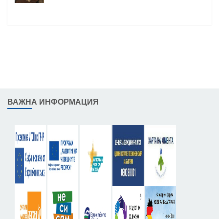
ВАЖНА ИНФОРМАЦИЯ