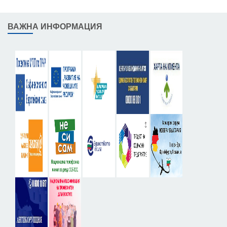
ВАЖНА ИНФОРМАЦИЯ