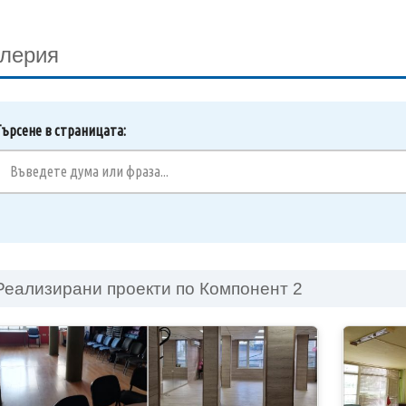
лерия
Търсене в страницата:
Реализирани проекти по Компонент 2