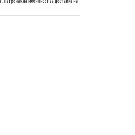
 „Патронажна мобилност за доставка на