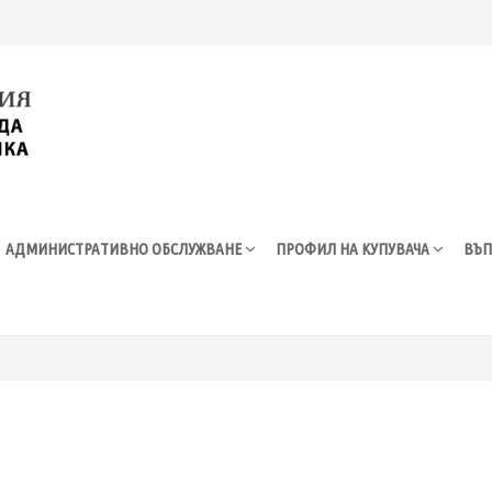
АДМИНИСТРАТИВНО ОБСЛУЖВАНЕ
ПРОФИЛ НА КУПУВАЧА
ВЪП