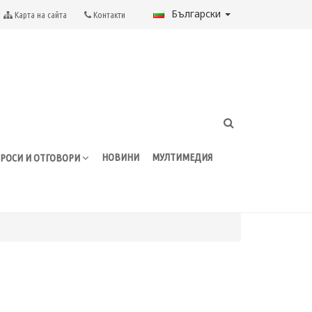
Български
Карта на сайта
Контакти
НОВИНИ
МУЛТИМЕДИЯ
РОСИ И ОТГОВОРИ