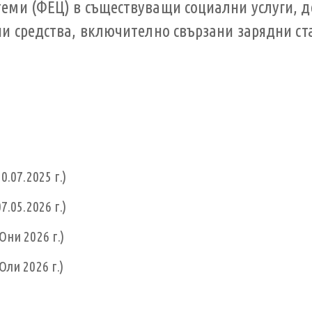
еми (ФЕЦ) в съществуващи социални услуги, д
ни средства, включително свързани зарядни ст
.07.2025 г.)
.05.2026 г.)
ни 2026 г.)
ли 2026 г.)