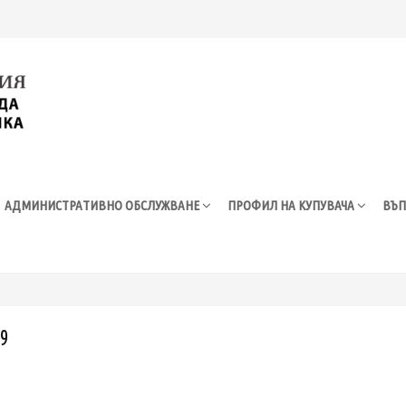
АДМИНИСТРАТИВНО ОБСЛУЖВАНЕ
ПРОФИЛ НА КУПУВАЧА
ВЪП
09