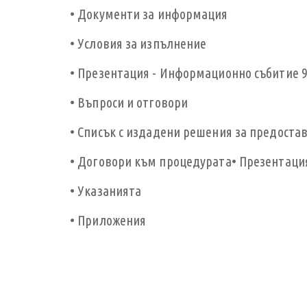
•
Документи за информация
•
Условия за изпълнение
•
Презентация - Информационно събитие 9 
•
Въпроси и отговори
•
Списък с издадени решения за предостав
• Договори към процедурата
• Презентаци
• Указанията
• Приложения