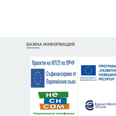
ВАЖНА ИНФОРМАЦИЯ