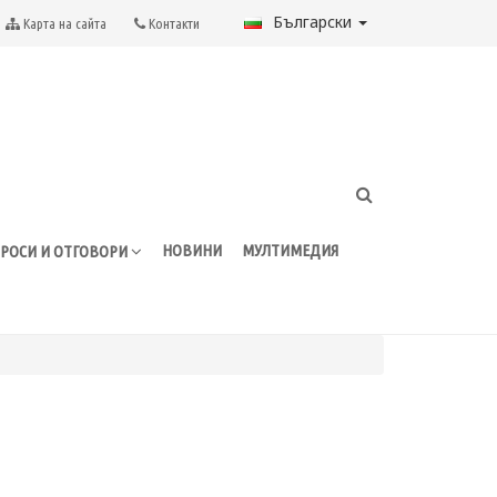
Български
Карта на сайта
Контакти
НОВИНИ
МУЛТИМЕДИЯ
РОСИ И ОТГОВОРИ