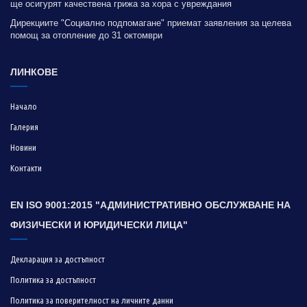
ще осигурят качествена грижа за хора с увреждания
Дирекциите "Социално подпомагане" приемат заявления за целева
помощ за отопление до 31 октомври
ЛИНКОВЕ
Начало
Галерия
Новини
Контакти
EN ISO 9001:2015 "АДМИНИСТРАТИВНО ОБСЛУЖВАНЕ НА
ФИЗИЧЕСКИ И ЮРИДИЧЕСКИ ЛИЦА"
Декларация за достъпност
Политика за достъпност
Политика за поверителност на личните данни