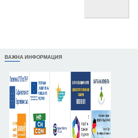
ВАЖНА ИНФОРМАЦИЯ