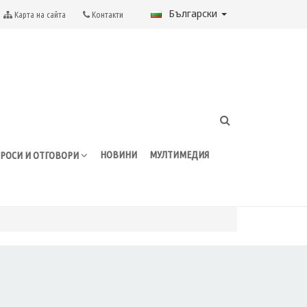
Български
Карта на сайта
Контакти
НОВИНИ
МУЛТИМЕДИЯ
РОСИ И ОТГОВОРИ