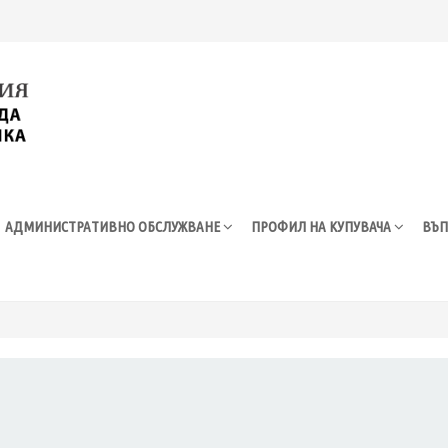
АДМИНИСТРАТИВНО ОБСЛУЖВАНЕ
ПРОФИЛ НА КУПУВАЧА
ВЪП