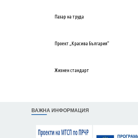
Пазар на труда
Проект „Красива България“
Жизнен стандарт
ВАЖНА ИНФОРМАЦИЯ