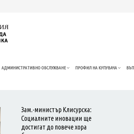
АДМИНИСТРАТИВНО ОБСЛУЖВАНЕ
ПРОФИЛ НА КУПУВАЧА
ВЪП
Зам.-министър Клисурска:
Социалните иновации ще
достигат до повече хора