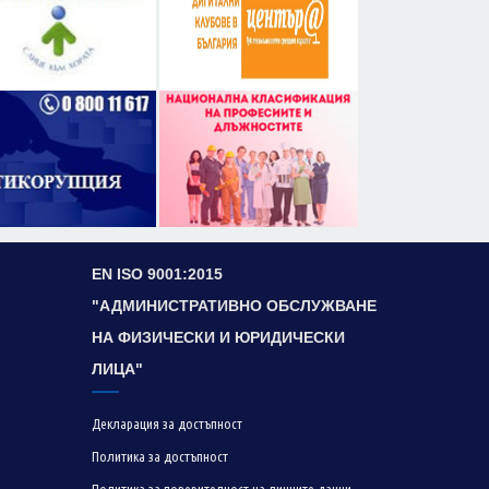
EN ISO 9001:2015
"АДМИНИСТРАТИВНО ОБСЛУЖВАНЕ
НА ФИЗИЧЕСКИ И ЮРИДИЧЕСКИ
ЛИЦА"
Декларация за достъпност
Политика за достъпност