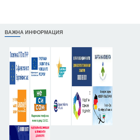
ВАЖНА ИНФОРМАЦИЯ