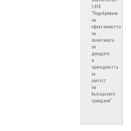
3.018
"Подобряване
на
ефективността
на
политиката
по
доходите
и
пригодността
за
заетост
на
българските
граждани"