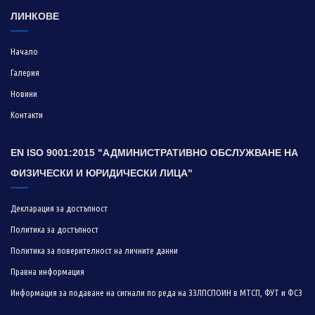
ЛИНКОВЕ
Начало
Галерия
Новини
Контакти
EN ISO 9001:2015 "АДМИНИСТРАТИВНО ОБСЛУЖВАНЕ НА
ФИЗИЧЕСКИ И ЮРИДИЧЕСКИ ЛИЦА"
Декларация за достъпност
Политика за достъпност
Политика за поверителност на личните данни
Правна информация
Информация за подаване на сигнали по реда на ЗЗЛПСПОИН в МТСП, ФУТ и ФСЗ