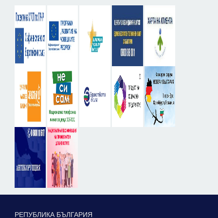
РЕПУБЛИКА БЪЛГАРИЯ