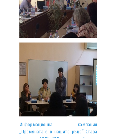
Информационна кампания
„Промяната е в нашите ръце“ Стара