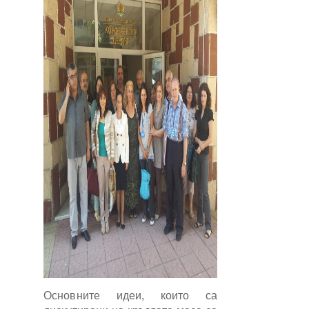
Основните идеи, които са