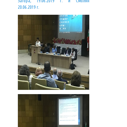
Загора, 19.06.2019 г. и Смолян
20.06.2019 г.