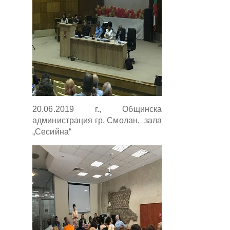
20.06.2019 г., Общинска
администрация гр. Смолан, зала
„Сесийна“