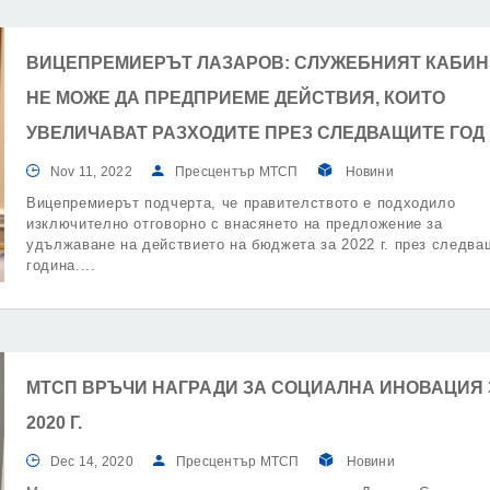
ВИЦЕПРЕМИЕРЪТ ЛАЗАРОВ: СЛУЖЕБНИЯТ КАБИН
НЕ МОЖЕ ДА ПРЕДПРИЕМЕ ДЕЙСТВИЯ, КОИТО
УВЕЛИЧАВАТ РАЗХОДИТЕ ПРЕЗ СЛЕДВАЩИТЕ ГОД
Nov 11, 2022
Пресцентър МТСП
Новини
Вицепремиерът подчерта, че правителството е подходило
изключително отговорно с внасянето на предложение за
удължаване на действието на бюджета за 2022 г. през следва
година.
МТСП ВРЪЧИ НАГРАДИ ЗА СОЦИАЛНА ИНОВАЦИЯ 
2020 Г.
Dec 14, 2020
Пресцентър МТСП
Новини