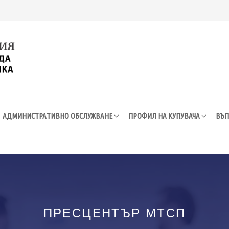
АДМИНИСТРАТИВНО ОБСЛУЖВАНЕ
ПРОФИЛ НА КУПУВАЧА
ВЪП
ПРЕСЦЕНТЪР МТСП