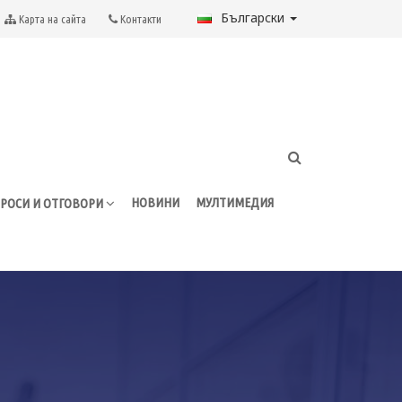
Български
Карта на сайта
Контакти
НОВИНИ
МУЛТИМЕДИЯ
РОСИ И ОТГОВОРИ