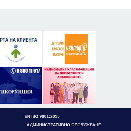
EN ISO 9001:2015
"АДМИНИСТРАТИВНО ОБСЛУЖВАНЕ