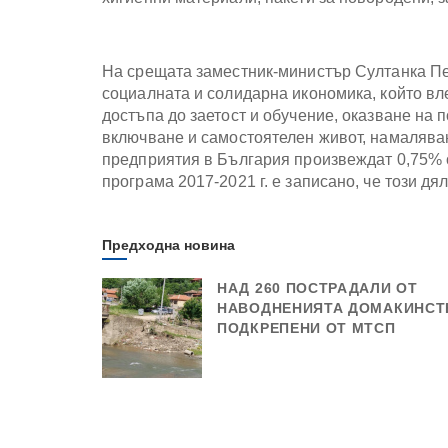
На срещата заместник-министър Султанка Пе
социалната и солидарна икономика, който вле
достъпа до заетост и обучение, оказване на 
включване и самостоятелен живот, намалява
предприятия в България произвеждат 0,75% 
програма 2017-2021 г. е записано, че този дя
Предходна новина
НАД 260 ПОСТРАДАЛИ ОТ
НАВОДНЕНИЯТА ДОМАКИНСТ
ПОДКРЕПЕНИ ОТ МТСП