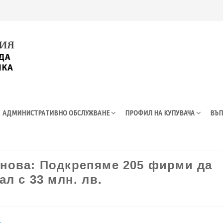
АДМИНИСТРАТИВНО ОБСЛУЖВАНЕ
ПРОФИЛ НА КУПУВАЧА
ВЪП
нова: Подкрепяме 205 фирми да
л с 33 млн. лв.