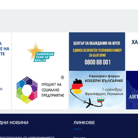
ДНИ НОВИНИ
ЛИНКОВЕ
 пострадали от наводненията