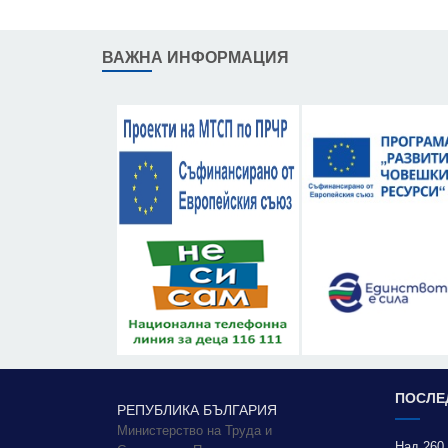
ВАЖНА ИНФОРМАЦИЯ
ПОСЛЕ
РЕПУБЛИКА БЪЛГАРИЯ
Министерство на Труда и
Над 260