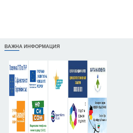
ВАЖНА ИНФОРМАЦИЯ