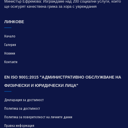
Министър Ефремова: Изграждаме над 200 социални услуги, които
ще осигурят качествена грижа за хора с увреждания
ЛИНКОВЕ
Начало
Галерия
Новини
Контакти
EN ISO 9001:2015 "АДМИНИСТРАТИВНО ОБСЛУЖВАНЕ НА
ФИЗИЧЕСКИ И ЮРИДИЧЕСКИ ЛИЦА"
Декларация за достъпност
Политика за достъпност
Политика за поверителност на личните данни
Правна информация