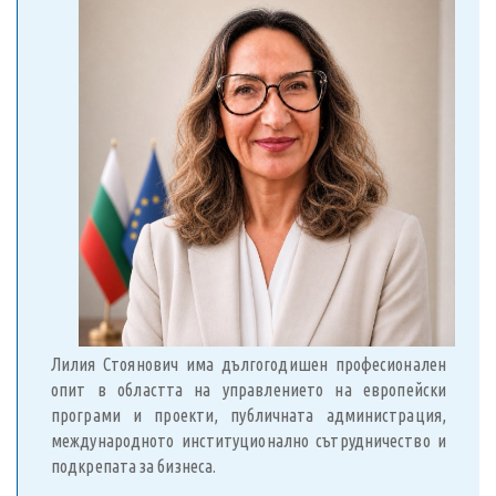
Лилия Стоянович има дългогодишен професионален
опит в областта на управлението на европейски
програми и проекти, публичната администрация,
международното институционално сътрудничество и
подкрепата за бизнеса.