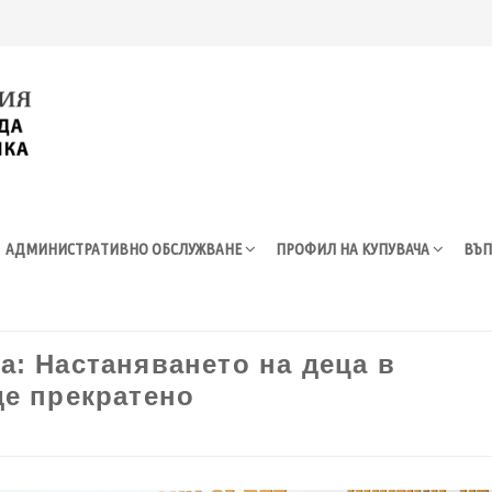
АДМИНИСТРАТИВНО ОБСЛУЖВАНЕ
ПРОФИЛ НА КУПУВАЧА
ВЪП
: Настаняването на деца в
де прекратено