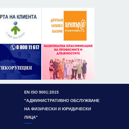
EN ISO 9001:2015
"АДМИНИСТРАТИВНО ОБСЛУЖВАНЕ
НА ФИЗИЧЕСКИ И ЮРИДИЧЕСКИ
ЛИЦА"