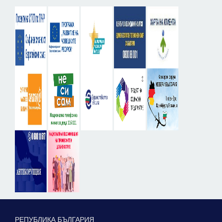
РЕПУБЛИКА БЪЛГАРИЯ