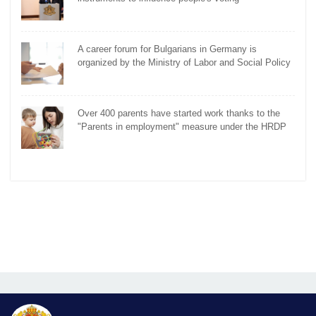
A career forum for Bulgarians in Germany is
organized by the Ministry of Labor and Social Policy
Over 400 parents have started work thanks to the
"Parents in employment" measure under the HRDP