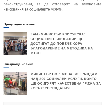
реконструирани, за да отговарят на законовите
изисквания за социалните услуги.
Предходна новина
ЗАМ.-МИНИСТЪР КЛИСУРСКА:
СОЦИАЛНИТЕ ИНОВАЦИИ ЩЕ
ДОСТИГАТ ДО ПОВЕЧЕ ХОРА
БЛАГОДАРЕНИЕ НА МЕТОДИКА НА
МТСП
Следваща новина
МИНИСТЪР ЕФРЕМОВА: ИЗГРАЖДАМЕ
НАД 200 СОЦИАЛНИ УСЛУГИ, КОИТО
ЩЕ ОСИГУРЯТ КАЧЕСТВЕНА ГРИЖА ЗА
ХОРА С УВРЕЖДАНИЯ