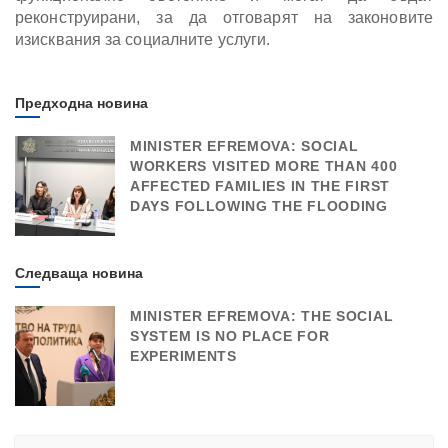
реконструирани, за да отговарят на законовите
изисквания за социалните услуги.
Предходна новина
MINISTER EFREMOVA: SOCIAL
WORKERS VISITED MORE THAN 400
AFFECTED FAMILIES IN THE FIRST
DAYS FOLLOWING THE FLOODING
Следваща новина
MINISTER EFREMOVA: THE SOCIAL
SYSTEM IS NO PLACE FOR
EXPERIMENTS