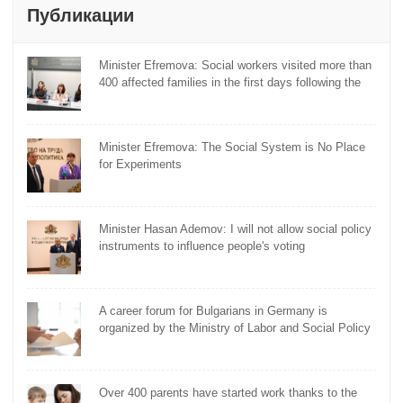
Публикации
Minister Efremova: Social workers visited more than
400 affected families in the first days following the
flooding
Minister Efremova: The Social System is No Place
for Experiments
Minister Hasan Ademov: I will not allow social policy
instruments to influence people's voting
A career forum for Bulgarians in Germany is
organized by the Ministry of Labor and Social Policy
Over 400 parents have started work thanks to the