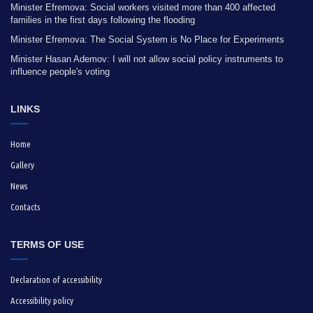
Minister Efremova: Social workers visited more than 400 affected
families in the first days following the flooding
Minister Efremova: The Social System is No Place for Experiments
Minister Hasan Ademov: I will not allow social policy instruments to
influence people's voting
LINKS
Home
Gallery
News
Contacts
TERMS OF USE
Declaration of accessibility
Accessibility policy