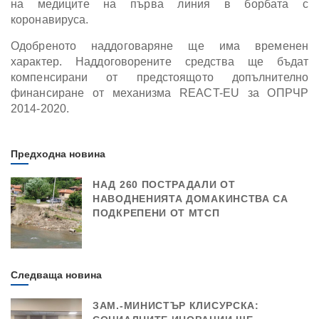
на медиците на първа линия в борбата с
коронавируса.
Одобреното наддоговаряне ще има временен
характер. Наддоговорените средства ще бъдат
компенсирани от предстоящото допълнително
финансиране от механизма REACT-EU за ОПРЧР
2014-2020.
Предходна новина
НАД 260 ПОСТРАДАЛИ ОТ
НАВОДНЕНИЯТА ДОМАКИНСТВА СА
ПОДКРЕПЕНИ ОТ МТСП
Следваща новина
ЗАМ.-МИНИСТЪР КЛИСУРСКА: