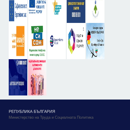
РЕПУБЛИКА БЪЛГАРИЯ
Министерство на Труда и Социалната Политика