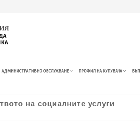
АДМИНИСТРАТИВНО ОБСЛУЖВАНЕ
ПРОФИЛ НА КУПУВАЧА
ВЪП
ството на социалните услуги