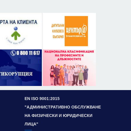
EN ISO 9001:2015
"АДМИНИСТРАТИВНО ОБСЛУЖВАНЕ
НА ФИЗИЧЕСКИ И ЮРИДИЧЕСКИ
ЛИЦА"