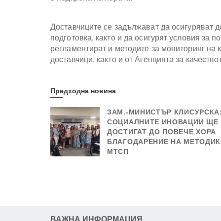
Доставчиците се задължават да осигуряват 
подготовка, както и да осигурят условия за 
регламентират и методите за мониторинг на к
доставчици, както и от Агенцията за качество
Предходна новина
ЗАМ.-МИНИСТЪР КЛИСУРСКА
СОЦИАЛНИТЕ ИНОВАЦИИ ЩЕ
ДОСТИГАТ ДО ПОВЕЧЕ ХОРА
БЛАГОДАРЕНИЕ НА МЕТОДИК
МТСП
ВАЖНА ИНФОРМАЦИЯ