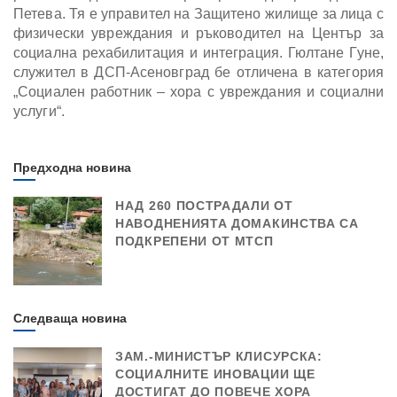
Петева. Тя е управител на Защитено жилище за лица с
физически увреждания и ръководител на Център за
социална рехабилитация и интеграция. Гюлтане Гуне,
служител в ДСП-Асеновград бе отличена в категория
„Социален работник – хора с увреждания и социални
услуги“.
Предходна новина
НАД 260 ПОСТРАДАЛИ ОТ
НАВОДНЕНИЯТА ДОМАКИНСТВА СА
ПОДКРЕПЕНИ ОТ МТСП
Следваща новина
ЗАМ.-МИНИСТЪР КЛИСУРСКА:
СОЦИАЛНИТЕ ИНОВАЦИИ ЩЕ
ДОСТИГАТ ДО ПОВЕЧЕ ХОРА