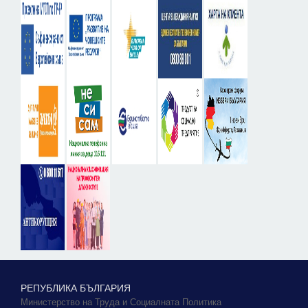
РЕПУБЛИКА БЪЛГАРИЯ
Министерство на Труда и Социалната Политика