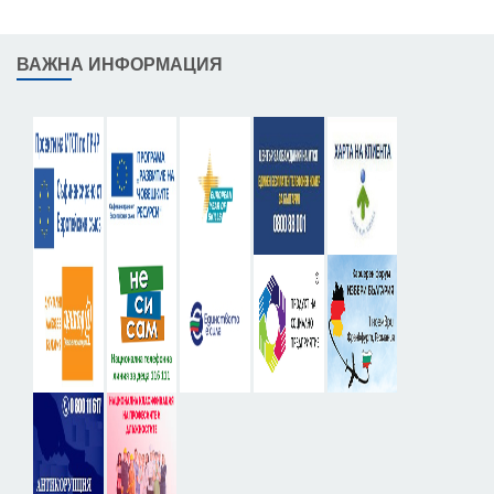
ВАЖНА ИНФОРМАЦИЯ