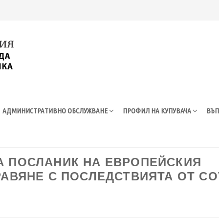
АДМИНИСТРАТИВНО ОБСЛУЖВАНЕ
ПРОФИЛ НА КУПУВАЧА
ВЪП
А ПОСЛАНИК НА ЕВРОПЕЙСКИЯ
РАВЯНЕ С ПОСЛЕДСТВИЯТА ОТ CO