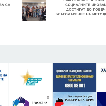
ЗАМ.-МИНИСТЪР КЛИС
ВА СА
СОЦИАЛНИТЕ ИНОВА
ДОСТИГАТ ДО ПОВЕЧ
БЛАГОДАРЕНИЕ НА МЕТОД