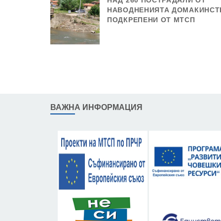
НАД 260 ПОСТРАДАЛИ ОТ
НАВОДНЕНИЯТА ДОМАКИНСТ
ПОДКРЕПЕНИ ОТ МТСП
ВАЖНА ИНФОРМАЦИЯ