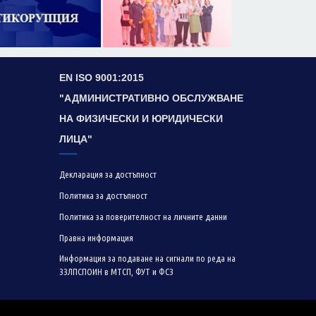
EN ISO 9001:2015
"АДМИНИСТРАТИВНО ОБСЛУЖВАНЕ
НА ФИЗИЧЕСКИ И ЮРИДИЧЕСКИ
ЛИЦА"
Декларация за достъпност
Политика за достъпност
Политика за поверителност на личните данни
Правна информация
Информация за подаване на сигнали по реда на
ЗЗЛПСПОИН в МТСП, ФУТ и ФСЗ