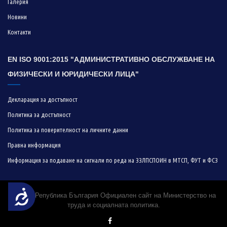
Галерия
Новини
Контакти
EN ISO 9001:2015 "АДМИНИСТРАТИВНО ОБСЛУЖВАНЕ НА
ФИЗИЧЕСКИ И ЮРИДИЧЕСКИ ЛИЦА"
Декларация за достъпност
Политика за достъпност
Политика за поверителност на личните данни
Правна информация
Информация за подаване на сигнали по реда на ЗЗЛПСПОИН в МТСП, ФУТ и ФСЗ
Достъпност
© 2019 Република България Официален сайт на Министерство на
труда и социалната политика.