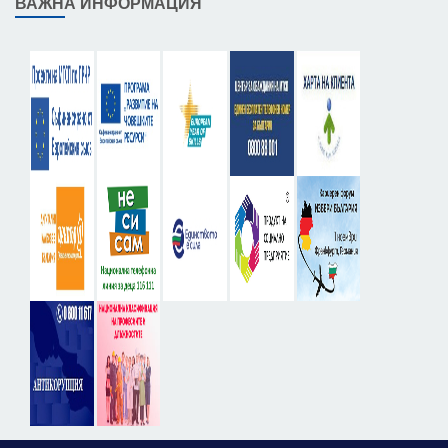
ВАЖНА ИНФОРМАЦИЯ