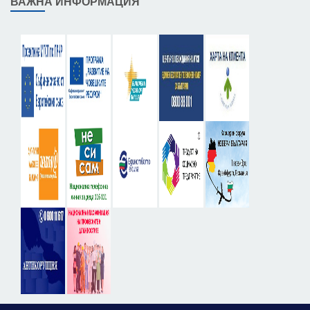
ВАЖНА ИНФОРМАЦИЯ