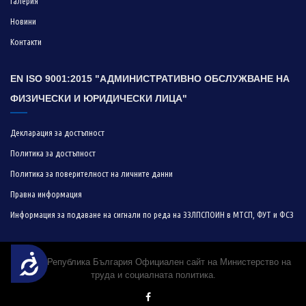
Галерия
Новини
Контакти
EN ISO 9001:2015 "АДМИНИСТРАТИВНО ОБСЛУЖВАНЕ НА
ФИЗИЧЕСКИ И ЮРИДИЧЕСКИ ЛИЦА"
Декларация за достъпност
Политика за достъпност
Политика за поверителност на личните данни
Правна информация
Информация за подаване на сигнали по реда на ЗЗЛПСПОИН в МТСП, ФУТ и ФСЗ
Достъпност
© 2019 Република България Официален сайт на Министерство на
труда и социалната политика.