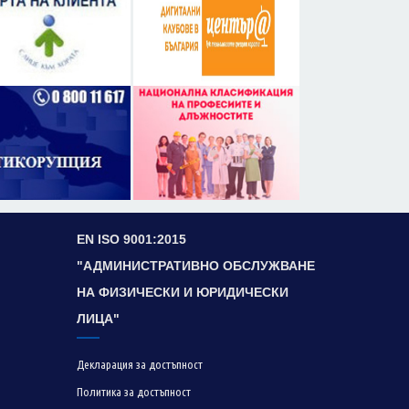
EN ISO 9001:2015
"АДМИНИСТРАТИВНО ОБСЛУЖВАНЕ
НА ФИЗИЧЕСКИ И ЮРИДИЧЕСКИ
ЛИЦА"
Декларация за достъпност
Политика за достъпност