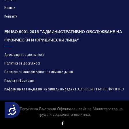
Новини
Контакти
EN ISO 9001:2015 "АДМИНИСТРАТИВНО ОБСЛУЖВАНЕ НА
ФИЗИЧЕСКИ И ЮРИДИЧЕСКИ ЛИЦА"
Декларация за достъпност
Политика за достъпност
Политика за поверителност на личните данни
Правна информация
Информация за подаване на сигнали по реда на ЗЗЛПСПОИН в МТСП, ФУТ и ФСЗ
Достъпност
© 2019 Република България Официален сайт на Министерство на
труда и социалната политика.