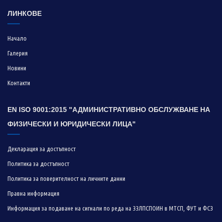
ЛИНКОВЕ
Начало
Галерия
Новини
Контакти
EN ISO 9001:2015 "АДМИНИСТРАТИВНО ОБСЛУЖВАНЕ НА
ФИЗИЧЕСКИ И ЮРИДИЧЕСКИ ЛИЦА"
Декларация за достъпност
Политика за достъпност
Политика за поверителност на личните данни
Правна информация
Информация за подаване на сигнали по реда на ЗЗЛПСПОИН в МТСП, ФУТ и ФСЗ