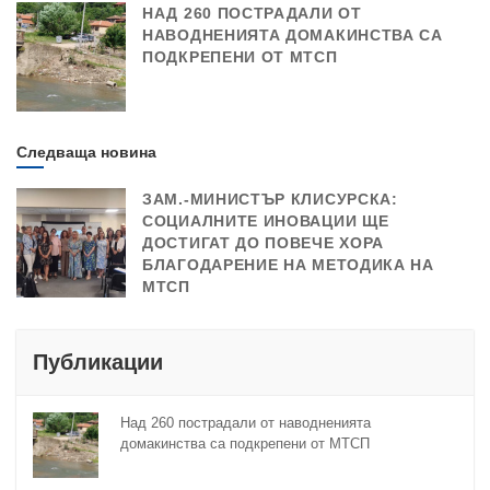
НАД 260 ПОСТРАДАЛИ ОТ
НАВОДНЕНИЯТА ДОМАКИНСТВА СА
ПОДКРЕПЕНИ ОТ МТСП
Следваща новина
ЗАМ.-МИНИСТЪР КЛИСУРСКА:
СОЦИАЛНИТЕ ИНОВАЦИИ ЩЕ
ДОСТИГАТ ДО ПОВЕЧЕ ХОРА
БЛАГОДАРЕНИЕ НА МЕТОДИКА НА
МТСП
Публикации
Над 260 пострадали от наводненията
домакинства са подкрепени от МТСП