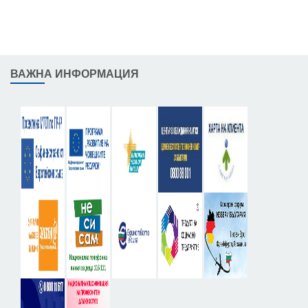
ВАЖНА ИНФОРМАЦИЯ