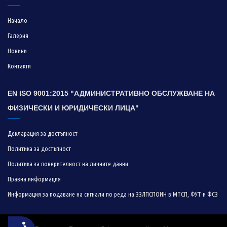
Начало
Галерия
Новини
Контакти
EN ISO 9001:2015 "АДМИНИСТРАТИВНО ОБСЛУЖВАНЕ НА
ФИЗИЧЕСКИ И ЮРИДИЧЕСКИ ЛИЦА"
Декларация за достъпност
Политика за достъпност
Политика за поверителност на личните данни
Правна информация
Информация за подаване на сигнали по реда на ЗЗЛПСПОИН в МТСП, ФУТ и ФСЗ
Достъпност