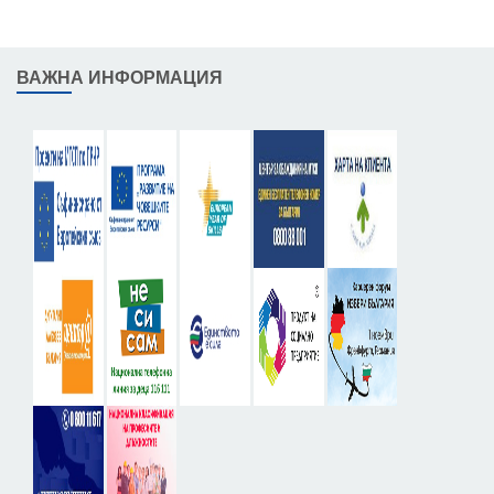
ВАЖНА ИНФОРМАЦИЯ