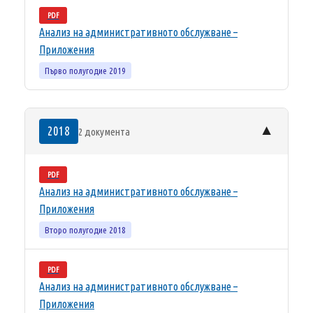
PDF
Анализ на административното обслужване –
Приложения
Първо полугодие 2019
▼
2018
2 документа
PDF
Анализ на административното обслужване –
Приложения
Второ полугодие 2018
PDF
Анализ на административното обслужване –
Приложения