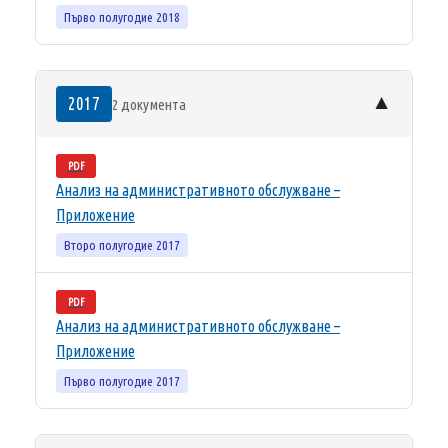
Първо полугодие 2018
▼
2017
2 документа
PDF
Анализ на административното обслужване –
Приложение
Второ полугодие 2017
PDF
Анализ на административното обслужване –
Приложение
Първо полугодие 2017