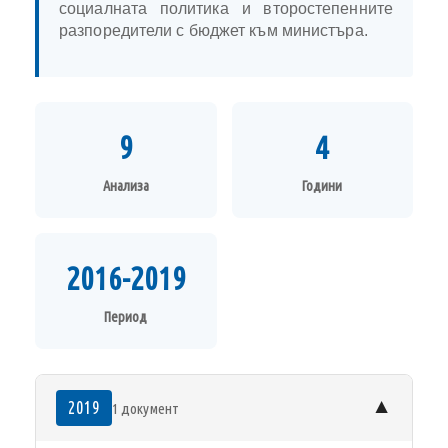
социалната политика и второстепенните
разпоредители с бюджет към министъра.
9
4
Анализа
Години
2016-2019
Период
▼
2019
1 документ