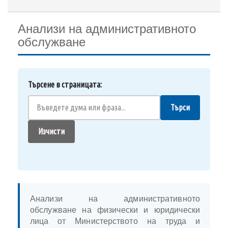
Анализи на административното
обслужване
Търсене в страницата:
Търси
Изчисти
Анализи на административното
обслужване на физически и юридически
лица от Министерството на труда и