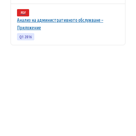
PDF
Анализ на административното обслужване –
Приложение
Q1 2016