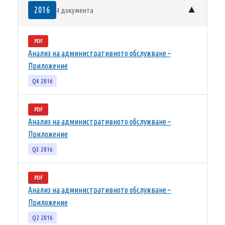
▼
2016
4 документа
PDF
Анализ на административното обслужване –
Приложение
Q4 2016
PDF
Анализ на административното обслужване –
Приложение
Q3 2016
PDF
Анализ на административното обслужване –
Приложение
Q2 2016