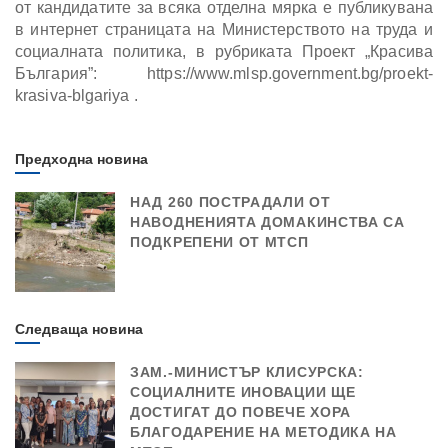
от кандидатите за всяка отделна мярка е публикувана
в интернет страницата на Министерството на труда и
социалната политика, в рубриката Проект „Красива
България”: https://www.mlsp.government.bg/proekt-
krasiva-blgariya .
Предходна новина
НАД 260 ПОСТРАДАЛИ ОТ
НАВОДНЕНИЯТА ДОМАКИНСТВА СА
ПОДКРЕПЕНИ ОТ МТСП
Следваща новина
ЗАМ.-МИНИСТЪР КЛИСУРСКА:
СОЦИАЛНИТЕ ИНОВАЦИИ ЩЕ
ДОСТИГАТ ДО ПОВЕЧЕ ХОРА
БЛАГОДАРЕНИЕ НА МЕТОДИКА НА