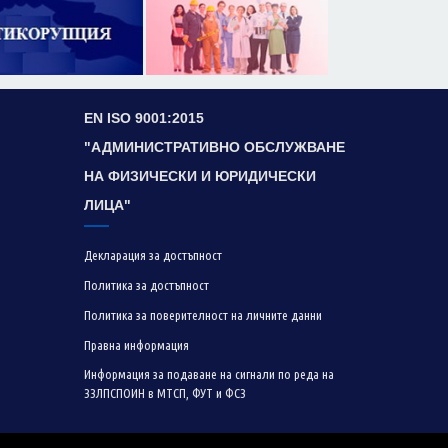
EN ISO 9001:2015
"АДМИНИСТРАТИВНО ОБСЛУЖВАНЕ
НА ФИЗИЧЕСКИ И ЮРИДИЧЕСКИ
ЛИЦА"
Декларация за достъпност
Политика за достъпност
Политика за поверителност на личните данни
Правна информация
Информация за подаване на сигнали по реда на
ЗЗЛПСПОИН в МТСП, ФУТ и ФСЗ