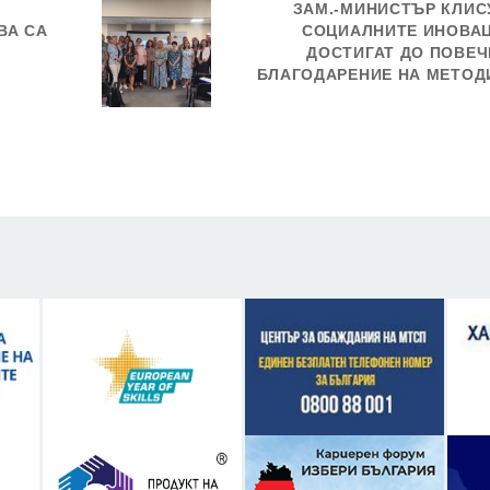
ЗАМ.-МИНИСТЪР КЛИС
ВА СА
СОЦИАЛНИТЕ ИНОВА
ДОСТИГАТ ДО ПОВЕЧ
БЛАГОДАРЕНИЕ НА МЕТОД