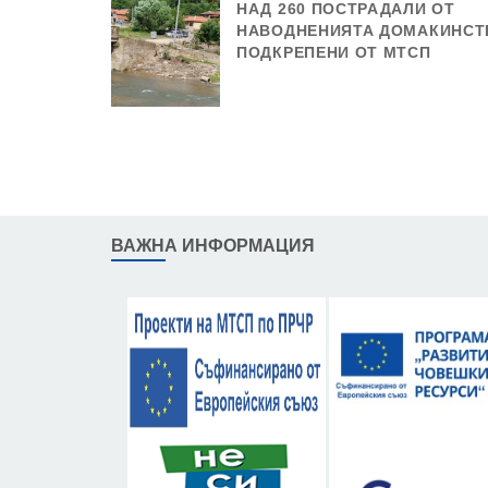
НАД 260 ПОСТРАДАЛИ ОТ
НАВОДНЕНИЯТА ДОМАКИНСТ
ПОДКРЕПЕНИ ОТ МТСП
ВАЖНА ИНФОРМАЦИЯ