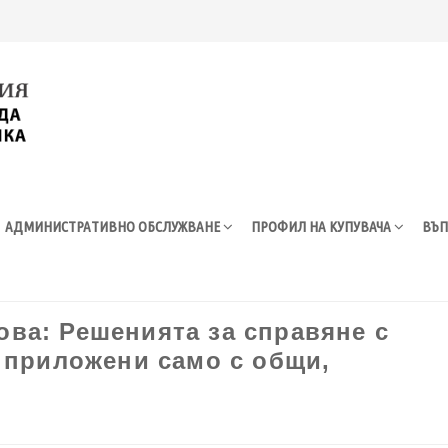
АДМИНИСТРАТИВНО ОБСЛУЖВАНЕ
ПРОФИЛ НА КУПУВАЧА
ВЪП
ва: Решенията за справяне с
 приложени само с общи,