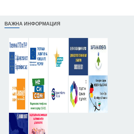
ВАЖНА ИНФОРМАЦИЯ