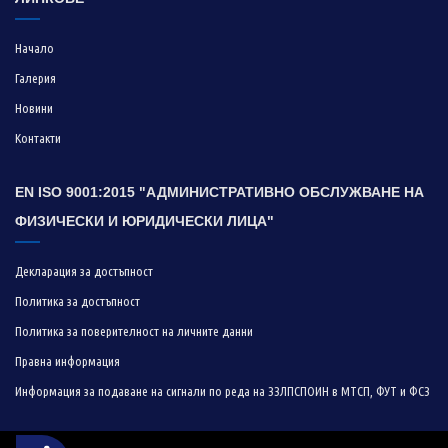
Начало
Галерия
Новини
Контакти
EN ISO 9001:2015 "АДМИНИСТРАТИВНО ОБСЛУЖВАНЕ НА
ФИЗИЧЕСКИ И ЮРИДИЧЕСКИ ЛИЦА"
Декларация за достъпност
Политика за достъпност
Политика за поверителност на личните данни
Правна информация
Информация за подаване на сигнали по реда на ЗЗЛПСПОИН в МТСП, ФУТ и ФСЗ