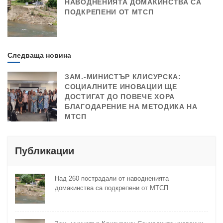
НАВОДНЕНИЯТА ДОМАКИНСТВА СА
ПОДКРЕПЕНИ ОТ МТСП
Следваща новина
ЗАМ.-МИНИСТЪР КЛИСУРСКА:
СОЦИАЛНИТЕ ИНОВАЦИИ ЩЕ
ДОСТИГАТ ДО ПОВЕЧЕ ХОРА
БЛАГОДАРЕНИЕ НА МЕТОДИКА НА
МТСП
Публикации
Над 260 пострадали от наводненията
домакинства са подкрепени от МТСП