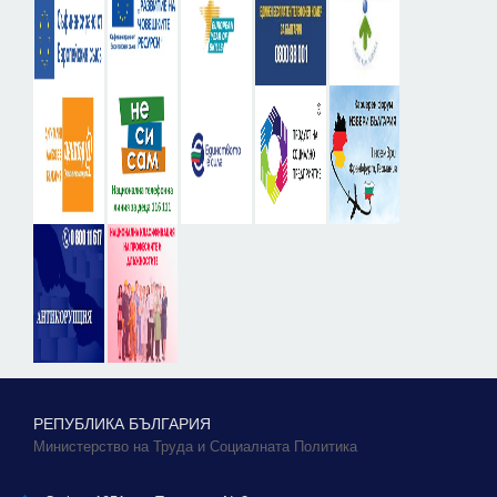
РЕПУБЛИКА БЪЛГАРИЯ
Министерство на Труда и Социалната Политика