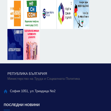
РЕПУБЛИКА БЪЛГАРИЯ
Министерство на Труда и Социалната Политика
София 1051, ул.Триадица No2
ПОСЛЕДНИ НОВИНИ