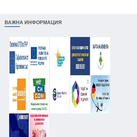
ВАЖНА ИНФОРМАЦИЯ