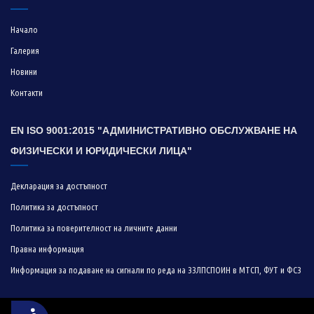
Начало
Галерия
Новини
Контакти
EN ISO 9001:2015 "АДМИНИСТРАТИВНО ОБСЛУЖВАНЕ НА
ФИЗИЧЕСКИ И ЮРИДИЧЕСКИ ЛИЦА"
Декларация за достъпност
Политика за достъпност
Политика за поверителност на личните данни
Правна информация
Информация за подаване на сигнали по реда на ЗЗЛПСПОИН в МТСП, ФУТ и ФСЗ
Достъпност