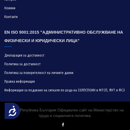
Новини
Контакти
EN ISO 9001:2015 "АДМИНИСТРАТИВНО ОБСЛУЖВАНЕ НА
ФИЗИЧЕСКИ И ЮРИДИЧЕСКИ ЛИЦА"
Декларация за достъпност
Политика за достъпност
Политика за поверителност на личните данни
Правна информация
Информация за подаване на сигнали по реда на ЗЗЛПСПОИН в МТСП, ФУТ и ФСЗ
Достъпност
© 2019 Република България Официален сайт на Министерство на
труда и социалната политика.