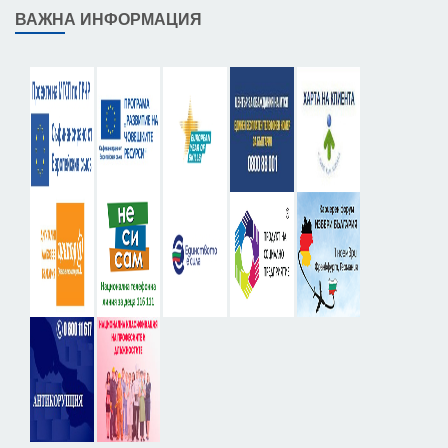
ВАЖНА ИНФОРМАЦИЯ