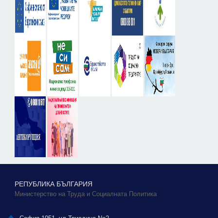
РЕПУБЛИКА БЪЛГАРИЯ
Министерство на Труда и Социалната Политика