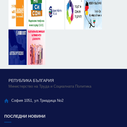
РЕПУБЛИКА БЪЛГАРИЯ
Министерство на Труда и Социалната Политика
София 1051, ул.Триадица No2
ПОСЛЕДНИ НОВИНИ