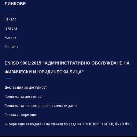
ЛИНКОВЕ
Начало
Галерия
Новини
Контакти
EN ISO 9001:2015 "АДМИНИСТРАТИВНО ОБСЛУЖВАНЕ НА
ФИЗИЧЕСКИ И ЮРИДИЧЕСКИ ЛИЦА"
Декларация за достъпност
Политика за достъпност
Политика за поверителност на личните данни
Правна информация
Информация за подаване на сигнали по реда на ЗЗЛПСПОИН в МТСП, ФУТ и ФСЗ