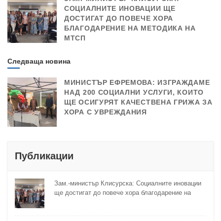
СОЦИАЛНИТЕ ИНОВАЦИИ ЩЕ
ДОСТИГАТ ДО ПОВЕЧЕ ХОРА
БЛАГОДАРЕНИЕ НА МЕТОДИКА НА
МТСП
Следваща новина
МИНИСТЪР ЕФРЕМОВА: ИЗГРАЖДАМЕ
НАД 200 СОЦИАЛНИ УСЛУГИ, КОИТО
ЩЕ ОСИГУРЯТ КАЧЕСТВЕНА ГРИЖА ЗА
ХОРА С УВРЕЖДАНИЯ
Публикации
Зам.-министър Клисурска: Социалните иновации
ще достигат до повече хора благодарение на
методика на МТСП