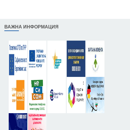
ВАЖНА ИНФОРМАЦИЯ